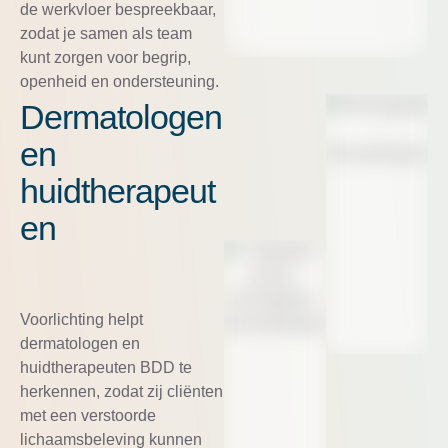
de werkvloer bespreekbaar,
zodat je samen als team
kunt zorgen voor begrip,
openheid en ondersteuning.
Dermatologen
en
huidtherapeut
en
Voorlichting helpt
dermatologen en
huidtherapeuten BDD te
herkennen, zodat zij cliënten
met een verstoorde
lichaamsbeleving kunnen