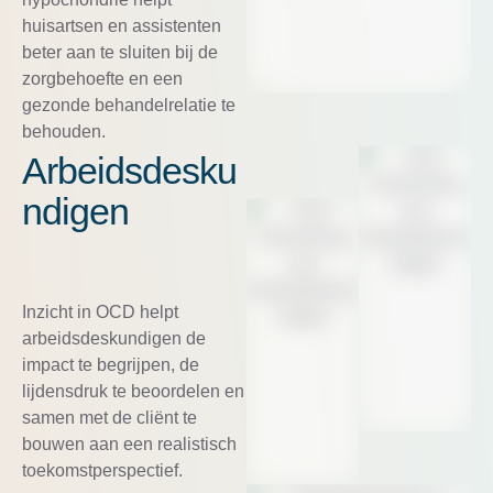
huisartsen en assistenten
beter aan te sluiten bij de
zorgbehoefte en een
gezonde behandelrelatie te
behouden.
Arbeidsdesku
ndigen
Inzicht in OCD helpt
arbeidsdeskundigen de
impact te begrijpen, de
lijdensdruk te beoordelen en
samen met de cliënt te
bouwen aan een realistisch
toekomstperspectief.