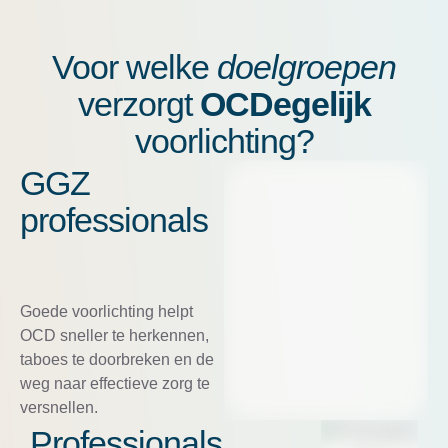
Voor welke
doelgroepen
verzorgt
OCDegelijk
voorlichting?
GGZ
professionals
Goede voorlichting helpt
OCD sneller te herkennen,
taboes te doorbreken en de
weg naar effectieve zorg te
versnellen.
Professionals