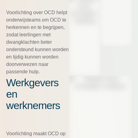
Voorlichting over OCD helpt
onderwijsteams om OCD te
herkennen en te begrijpen,
zodat leerlingen met
dwangklachten beter
ondersteund kunnen worden
en tijdig kunnen worden
doorverwezen naar
passende hulp.
Werkgevers
en
werknemers
Voorlichting maakt OCD op