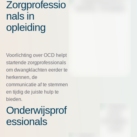
Zorgprofessio
nals in
opleiding
Voorlichting over OCD helpt
startende zorgprofessionals
om dwangklachten eerder te
herkennen, de
communicatie af te stemmen
en tijdig de juiste hulp te
bieden.
Onderwijsprof
essionals