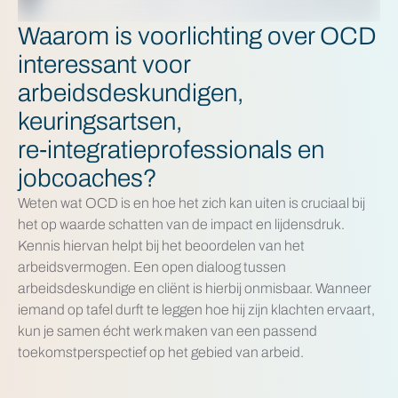
Waarom is voorlichting over OCD
interessant voor
arbeidsdeskundigen,
keuringsartsen,
re‑integratieprofessionals en
jobcoaches?
Weten wat OCD is en hoe het zich kan uiten is cruciaal bij
het op waarde schatten van de impact en lijdensdruk.
Kennis hiervan helpt bij het beoordelen van het
arbeidsvermogen. Een open dialoog tussen
arbeidsdeskundige en cliënt is hierbij onmisbaar. Wanneer
iemand op tafel durft te leggen hoe hij zijn klachten ervaart,
kun je samen écht werk maken van een passend
toekomstperspectief op het gebied van arbeid.