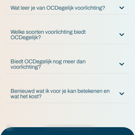
Wat leer je van OCDegelijk voorlichting?
Welke soorten voorlichting biedt
OCDegelijk?
Biedt OCDegelijk nog meer dan
voorlichting?
Benieuwd wat ik voor je kan betekenen en
wat het kost?