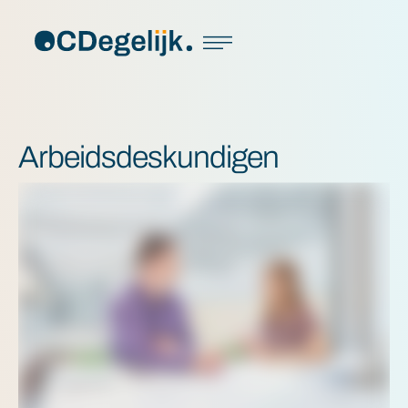
Arbeidsdeskundigen