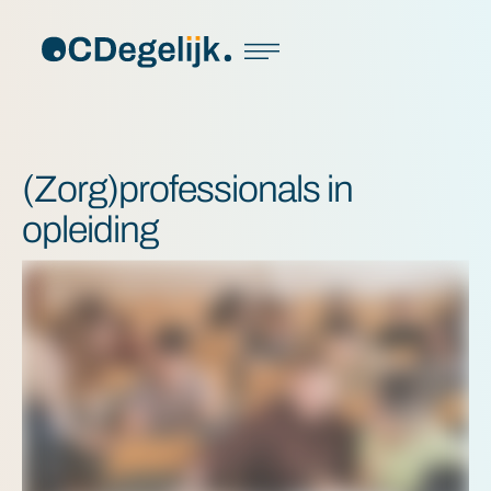
(Zorg)professionals in
opleiding